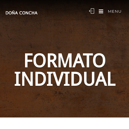
MENU
FORMATO
INDIVIDUAL