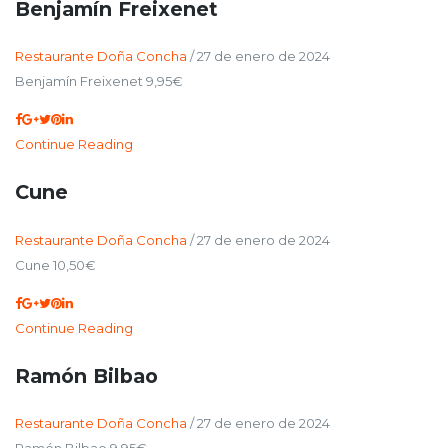
Benjamín Freixenet
Restaurante Doña Concha
/
27 de enero de 2024
Benjamín Freixenet 9,95€
Continue Reading
Cune
Restaurante Doña Concha
/
27 de enero de 2024
Cune 10,50€
Continue Reading
Ramón Bilbao
Restaurante Doña Concha
/
27 de enero de 2024
Ramón Bilbao 9,95€