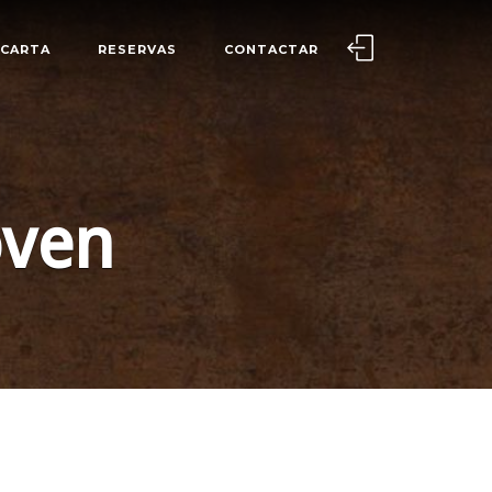
CARTA
RESERVAS
CONTACTAR
oven