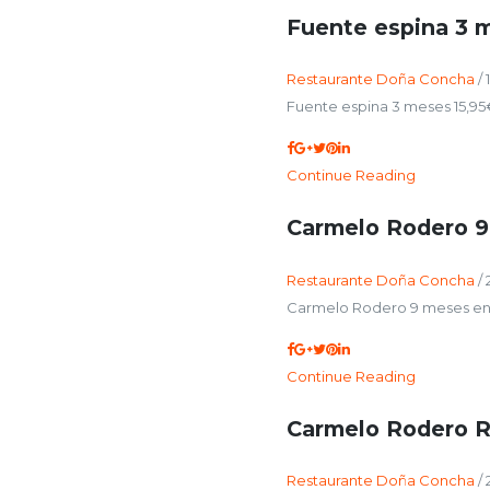
Fuente espina 3 
Restaurante Doña Concha
/
Fuente espina 3 meses 15,9
Continue Reading
Carmelo Rodero 9
Restaurante Doña Concha
/
Carmelo Rodero 9 meses en 
Continue Reading
Carmelo Rodero R
Restaurante Doña Concha
/