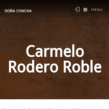
MENU
Carmelo
Rodero Roble