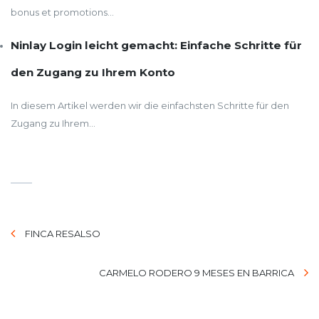
bonus et promotions...
Ninlay Login leicht gemacht: Einfache Schritte für
den Zugang zu Ihrem Konto
In diesem Artikel werden wir die einfachsten Schritte für den
Zugang zu Ihrem...
FINCA RESALSO
CARMELO RODERO 9 MESES EN BARRICA