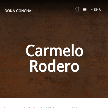
MENU
Carmelo
Rodero