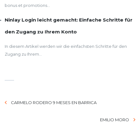
bonus et promotions...
Ninlay Login leicht gemacht: Einfache Schritte für
den Zugang zu Ihrem Konto
In diesem Artikel werden wir die einfachsten Schritte für den
Zugang zu Ihrem...
CARMELO RODERO 9 MESES EN BARRICA
EMILIO MORO