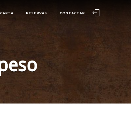
CARTA
RESERVAS
CONTACTAR
peso