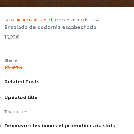
Restaurante Doña Concha
/
27 de enero de 2024
Ensalada de codorniz escabechada
16,95€
Share
Related Posts
Updated title
Test content
Découvrez les bonus et promotions du slots