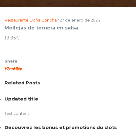
Restaurante Doña Concha
/
27 de enero de 2024
Mollejas de ternera en salsa
19,95€
Share
Related Posts
Updated title
Test content
Découvrez les bonus et promotions du slots