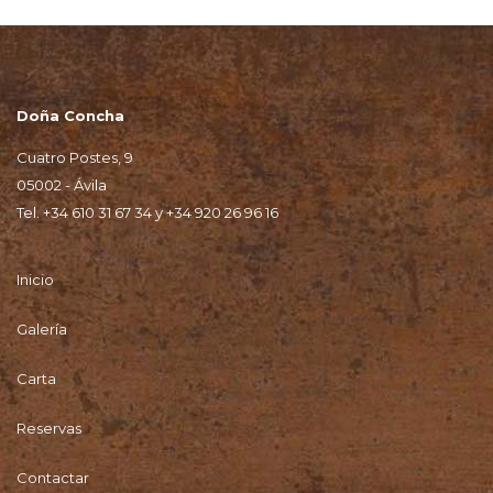
Doña Concha
Cuatro Postes, 9
05002 - Ávila
Tel.
+34 610 31 67 34
y
+34 920 26 96 16
Inicio
Galería
Carta
Reservas
Contactar