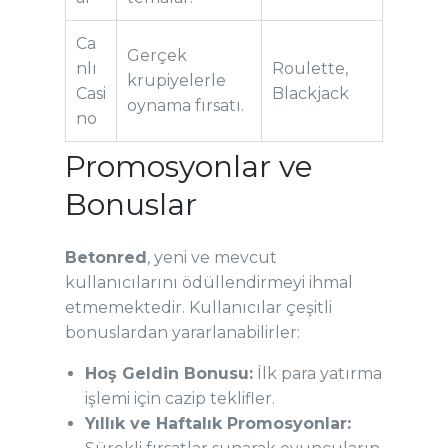
Ca
Gerçek
nlı
Roulette,
krupiyelerle
Casi
Blackjack
oynama fırsatı.
no
Promosyonlar ve
Bonuslar
Betonred
, yeni ve mevcut
kullanıcılarını ödüllendirmeyi ihmal
etmemektedir. Kullanıcılar çeşitli
bonuslardan yararlanabilirler:
Hoş Geldin Bonusu:
İlk para yatırma
işlemi için cazip teklifler.
Yıllık ve Haftalık Promosyonlar: