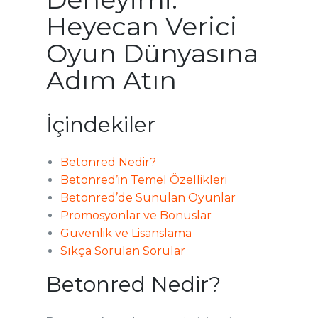
Heyecan Verici
Oyun Dünyasına
Adım Atın
İçindekiler
Betonred Nedir?
Betonred’in Temel Özellikleri
Betonred’de Sunulan Oyunlar
Promosyonlar ve Bonuslar
Güvenlik ve Lisanslama
Sıkça Sorulan Sorular
Betonred Nedir?