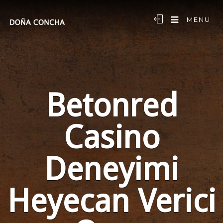
MENU
Betonred
Casino
Deneyimi
Heyecan Verici