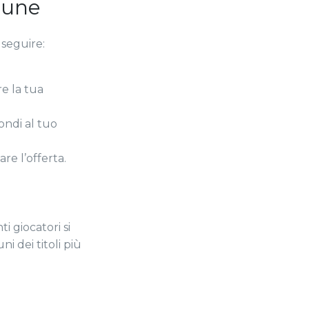
tune
 seguire:
e la tua
ndi al tuo
re l’offerta.
i giocatori si
i dei titoli più