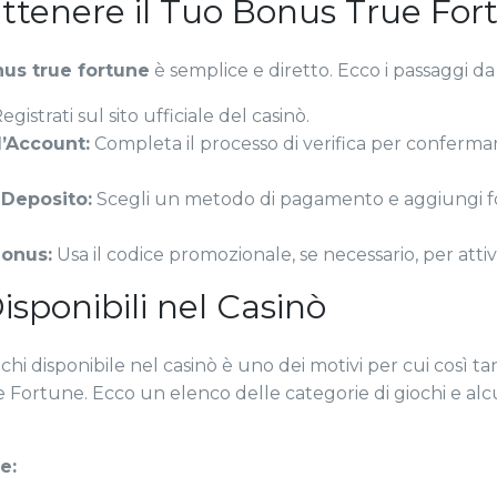
tenere il Tuo Bonus True For
us true fortune
è semplice e diretto. Ecco i passaggi da
egistrati sul sito ufficiale del casinò.
l’Account:
Completa il processo di verifica per confermar
 Deposito:
Scegli un metodo di pagamento e aggiungi fo
Bonus:
Usa il codice promozionale, se necessario, per attiva
isponibili nel Casinò
ochi disponibile nel casinò è uno dei motivi per cui così tant
e Fortune. Ecco un elenco delle categorie di giochi e alcun
e: