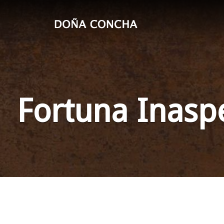
Fortuna Inaspe