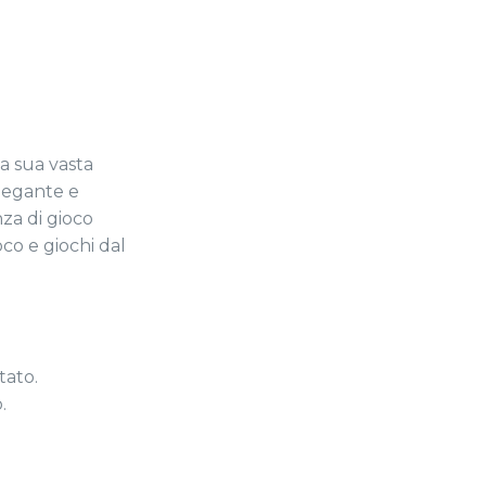
la sua vasta
elegante e
nza di gioco
oco e giochi dal
tato.
.