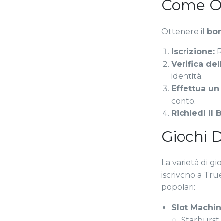
Come Ot
Ottenere il
bon
Iscrizione:
R
Verifica del
identità.
Effettua un
conto.
Richiedi il 
Giochi D
La varietà di gi
iscrivono a Tru
popolari:
Slot Machin
Starburst