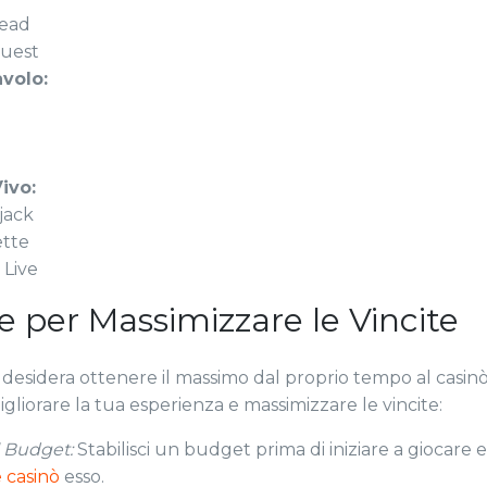
Dead
uest
volo:
ivo:
jack
ette
Live
e per Massimizzare le Vincite
desidera ottenere il massimo dal proprio tempo al casin
igliorare la tua esperienza e massimizzare le vincite:
 Budget:
Stabilisci un budget prima di iniziare a giocare e 
e casinò
esso.