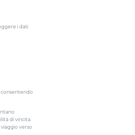
eggere i dati
a, consentendo
entano
tà di vincita.
o viaggio verso