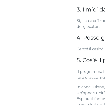
3. I miei d
Sì, il casinò T
dei giocatori.
4. Posso 
Certo! Il casin
5. Cos’è i
Il programma f
loro di accumul
In conclusione, 
un’opportunità 
Esplora il fanta
la vera fortuna!